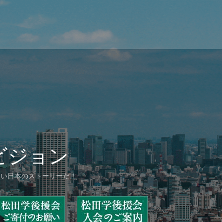
ストーリー
心もなし