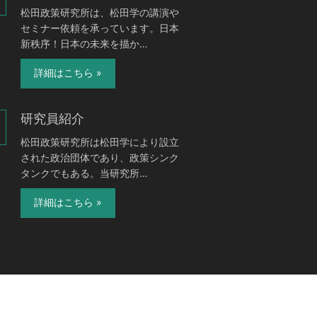
松田政策研究所は、松田学の講演や
セミナー依頼を承っています。日本
新秩序！日本の未来を描か…
詳細はこちら »
研究員紹介
松田政策研究所は松田学により設立
された政治団体であり、政策シンク
タンクでもある。当研究所…
詳細はこちら »