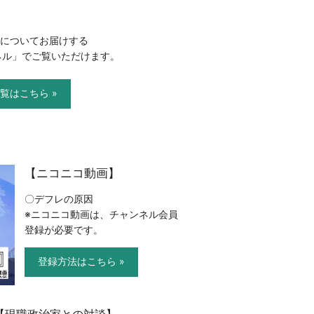
についてお届けする
ネル」でご覧いただけます。
覧はこちら »
【ニコニコ動画】
〇デフレの原因
※ニコニコ動画は、チャンネル会員
登録が必要です。
登録方法はこちら »
【現職政治家との対談】